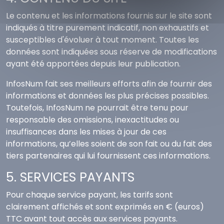
Le contenu et les informations fournis sur le site sont
indiqués à titre purement indicatif, non exhaustifs et
susceptibles d'évoluer à tout moment. Toutes les
données sont indiquées sous réserve de modifications
ayant été apportées depuis leur publication.
InfosNum fait ses meilleurs efforts afin de fournir des
informations et données les plus précises possibles.
Toutefois, InfosNum ne pourrait être tenu pour
responsable des omissions, inexactitudes ou
insuffisances dans les mises à jour de ces
informations, qu’elles soient de son fait ou du fait des
tiers partenaires qui lui fournissent ces informations.
5. SERVICES PAYANTS
Pour chaque service payant, les tarifs sont
clairement affichés et sont exprimés en € (euros)
TTC avant tout accès aux services payants.