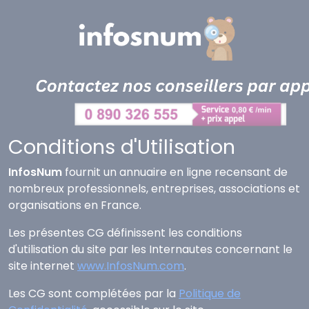
Panneau de gestion des cookies
Conditions d'Utilisation
InfosNum
fournit un annuaire en ligne recensant de
nombreux professionnels, entreprises, associations et
organisations en France.
Les présentes CG définissent les conditions
d'utilisation du site par les Internautes concernant le
site internet
www.InfosNum.com
.
Les CG sont complétées par la
Politique de