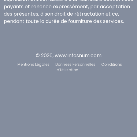
payants et renonce expressément, par acceptation
des présentes, à son droit de rétractation et ce,
pendant toute la durée de fourniture des services.
© 2026, www.infosnum.com
Mentions Légales
Données Personnelles
Conditions
d'Utilisation