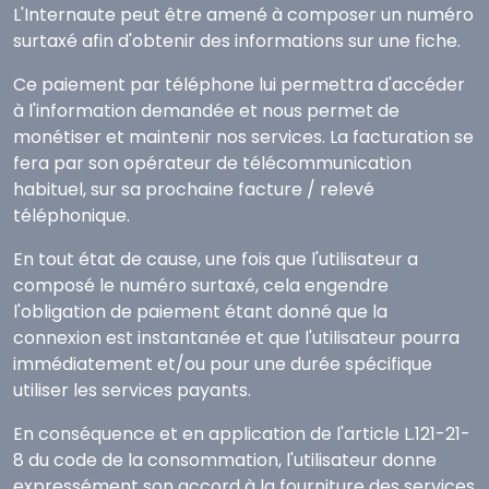
L'Internaute peut être amené à composer un numéro
surtaxé afin d'obtenir des informations sur une fiche.
Ce paiement par téléphone lui permettra d'accéder
à l'information demandée et nous permet de
monétiser et maintenir nos services. La facturation se
fera par son opérateur de télécommunication
habituel, sur sa prochaine facture / relevé
téléphonique.
En tout état de cause, une fois que l'utilisateur a
composé le numéro surtaxé, cela engendre
l'obligation de paiement étant donné que la
connexion est instantanée et que l'utilisateur pourra
immédiatement et/ou pour une durée spécifique
utiliser les services payants.
En conséquence et en application de l'article L.121-21-
8 du code de la consommation, l'utilisateur donne
expressément son accord à la fourniture des services