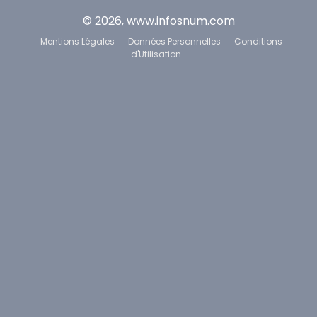
© 2026, www.infosnum.com
Mentions Légales
Données Personnelles
Conditions
d'Utilisation