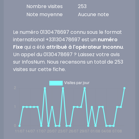
Nombre visites
253
Note moyenne
Aucune note
Le numéro 0130478697 connu sous le format
international +33130478697 est un
numéro
Fixe
qui a été
attribué à l'opérateur Inconnu
.
Un appel du 0130478697 ? Laissez votre avis
sur InfosNum. Nous recensons un total de 253
visites sur cette fiche.