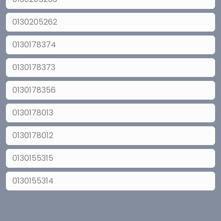
0130205262
0130178374
0130178373
0130178356
0130178013
0130178012
0130155315
0130155314