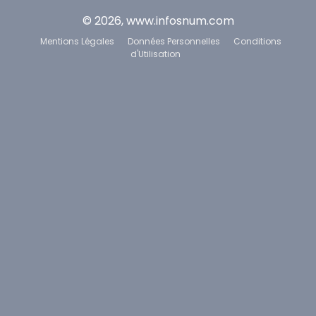
© 2026, www.infosnum.com
Mentions Légales
Données Personnelles
Conditions
d'Utilisation