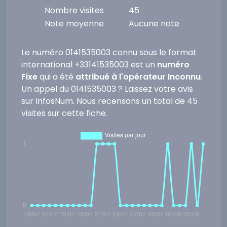
Nombre visites
45
Note moyenne
Aucune note
Le numéro 0141535003 connu sous le format
international +33141535003 est un
numéro
Fixe
qui a été
attribué à l'opérateur Inconnu
.
Un appel du 0141535003 ? Laissez votre avis
sur InfosNum. Nous recensons un total de 45
visites sur cette fiche.