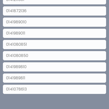
0141872136
0141989010
0141989011
0141080851
0141080850
0141989810
0141989811
0141078613