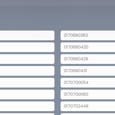
0170680383
0170680420
0170680429
0170680431
0170700054
0170700060
0170702449