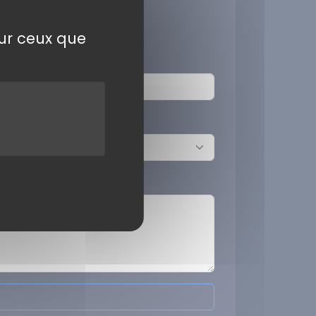
sur ceux que