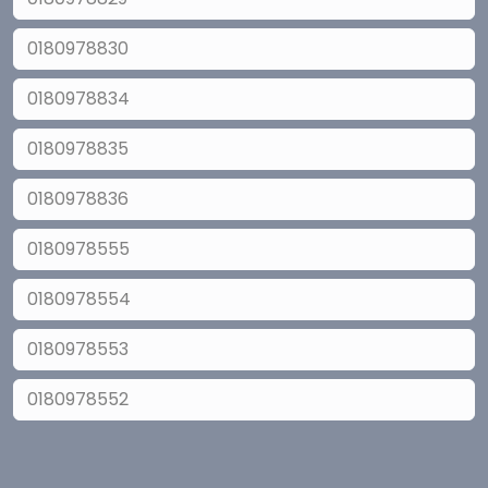
0180978830
0180978834
0180978835
0180978836
0180978555
0180978554
0180978553
0180978552