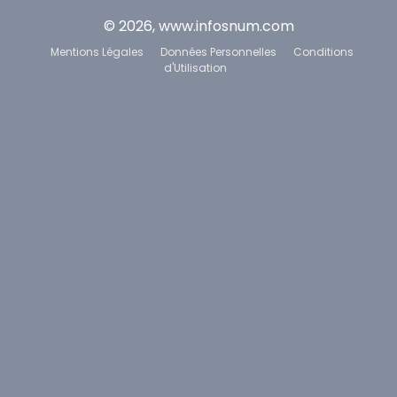
© 2026, www.infosnum.com
Mentions Légales
Données Personnelles
Conditions
d'Utilisation