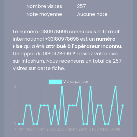
Nombre visites
257
Note moyenne
Aucune note
Le numéro 0180978696 connu sous le format
international +33180978696 est un
numéro
Fixe
qui a été
attribué à l'opérateur Inconnu
.
Un appel du 0180978696 ? Laissez votre avis
sur InfosNum. Nous recensons un total de 257
visites sur cette fiche.