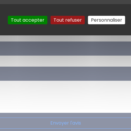
Tout accepter
Tout refuser
Personnaliser
Envoyer l'avis