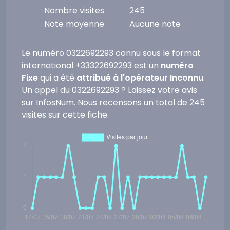
Nombre visites
245
Note moyenne
Aucune note
Le numéro 0322692293 connu sous le format
international +33322692293 est un
numéro
Fixe
qui a été
attribué à l'opérateur Inconnu
.
Un appel du 0322692293 ? Laissez votre avis
sur InfosNum. Nous recensons un total de 245
visites sur cette fiche.