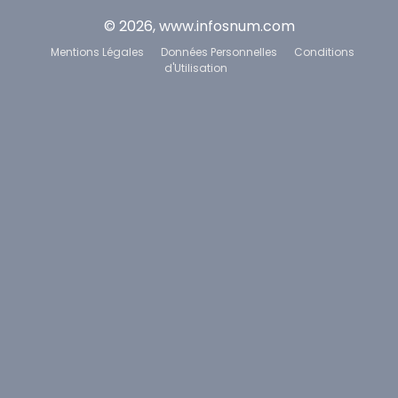
© 2026, www.infosnum.com
Mentions Légales
Données Personnelles
Conditions
d'Utilisation