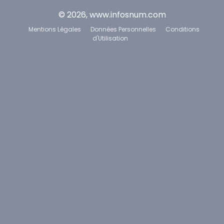
© 2026, www.infosnum.com
Mentions Légales
Données Personnelles
Conditions
d'Utilisation