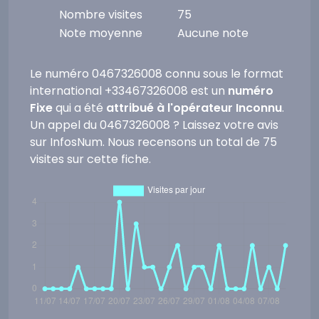
Nombre visites
75
Note moyenne
Aucune note
Le numéro 0467326008 connu sous le format
international +33467326008 est un
numéro
Fixe
qui a été
attribué à l'opérateur Inconnu
.
Un appel du 0467326008 ? Laissez votre avis
sur InfosNum. Nous recensons un total de 75
visites sur cette fiche.