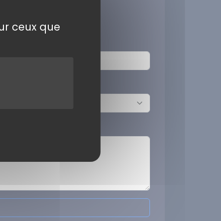
sur ceux que