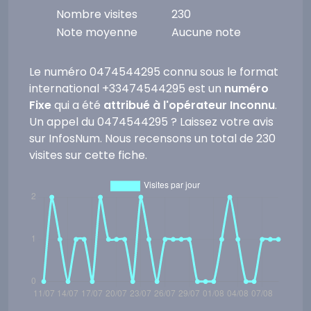
Nombre visites
230
Note moyenne
Aucune note
Le numéro 0474544295 connu sous le format
international +33474544295 est un
numéro
Fixe
qui a été
attribué à l'opérateur Inconnu
.
Un appel du 0474544295 ? Laissez votre avis
sur InfosNum. Nous recensons un total de 230
visites sur cette fiche.