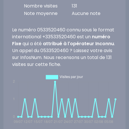
Nombre visites
131
Note moyenne
Aucune note
Le numéro 0533520460 connu sous le format
international +33533520460 est un
numéro
Fixe
qui a été
attribué à l'opérateur Inconnu
.
Un appel du 0533520460 ? Laissez votre avis
sur InfosNum. Nous recensons un total de 131
visites sur cette fiche.