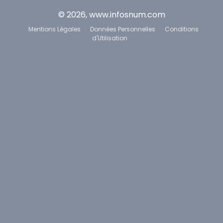
© 2026, www.infosnum.com
Mentions Légales
Données Personnelles
Conditions
d'Utilisation