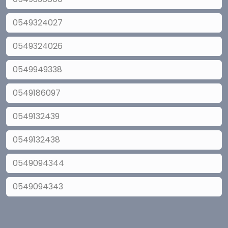
0549324027
0549324026
0549949338
0549186097
0549132439
0549132438
0549094344
0549094343