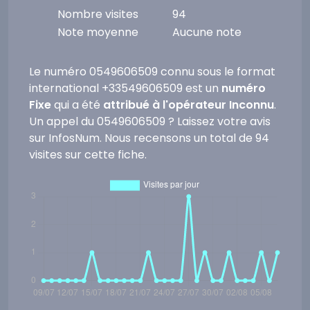
Nombre visites
94
Note moyenne
Aucune note
Le numéro 0549606509 connu sous le format
international +33549606509 est un
numéro
Fixe
qui a été
attribué à l'opérateur Inconnu
.
Un appel du 0549606509 ? Laissez votre avis
sur InfosNum. Nous recensons un total de 94
visites sur cette fiche.