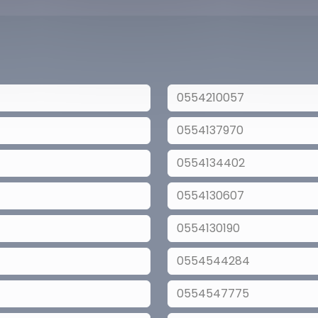
0554210057
0554137970
0554134402
0554130607
0554130190
0554544284
0554547775