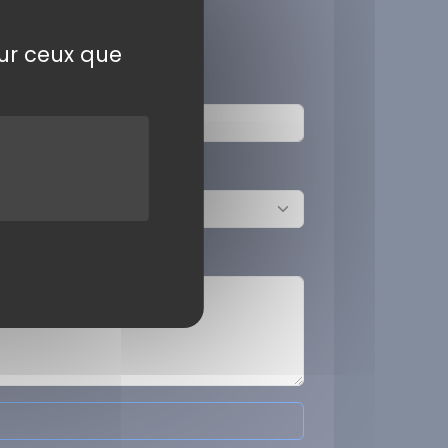
sur ceux que