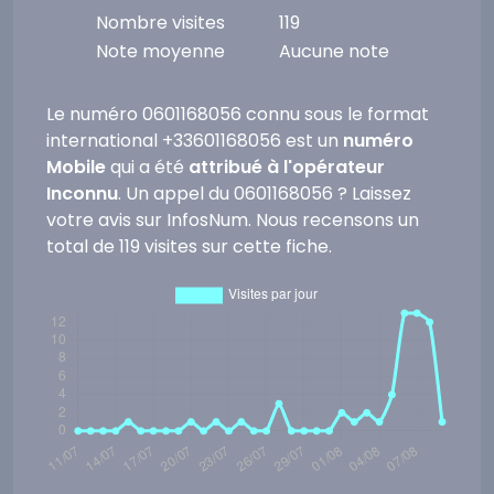
Nombre visites
119
Note moyenne
Aucune note
Le numéro 0601168056 connu sous le format
international +33601168056 est un
numéro
Mobile
qui a été
attribué à l'opérateur
Inconnu
. Un appel du 0601168056 ? Laissez
votre avis sur InfosNum. Nous recensons un
total de 119 visites sur cette fiche.