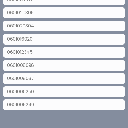
0601020305
0601020304
0601016020
0601012345
0601008098
0601008097
0601005250
0601005249