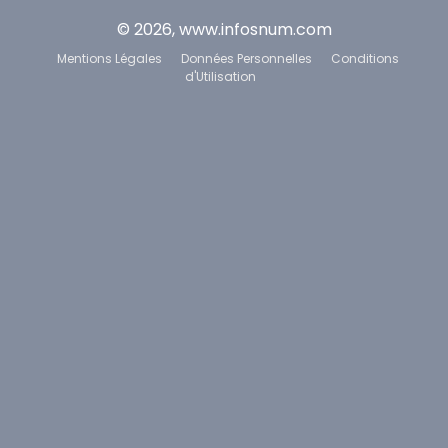
© 2026, www.infosnum.com
Mentions Légales
Données Personnelles
Conditions
d'Utilisation