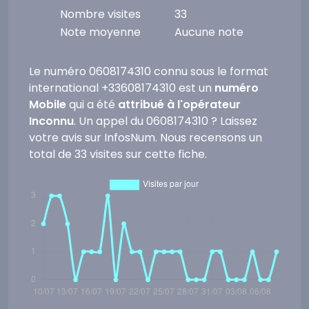
Nombre visites
33
Note moyenne
Aucune note
Le numéro 0608174310 connu sous le format
international +33608174310 est un
numéro
Mobile
qui a été
attribué à l'opérateur
Inconnu
. Un appel du 0608174310 ? Laissez
votre avis sur InfosNum. Nous recensons un
total de 33 visites sur cette fiche.