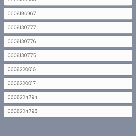
0608186967
0608130777
0608130776
0608130775
0608220016
0608220017
0608224794
0608224795