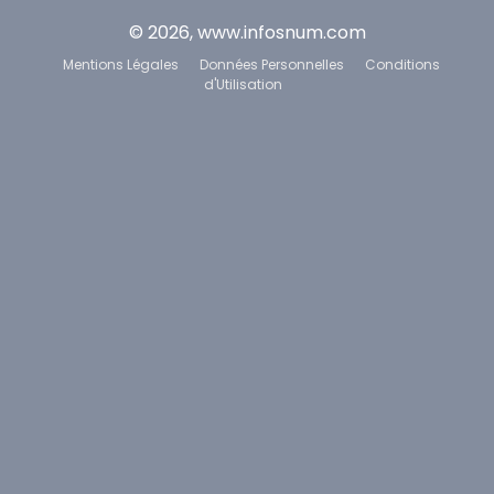
© 2026, www.infosnum.com
Mentions Légales
Données Personnelles
Conditions
d'Utilisation