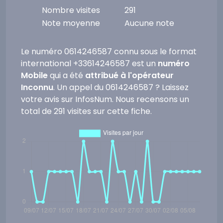
Nombre visites
291
Note moyenne
Aucune note
Le numéro 0614246587 connu sous le format
international +33614246587 est un
numéro
Mobile
qui a été
attribué à l'opérateur
Inconnu
. Un appel du 0614246587 ? Laissez
votre avis sur InfosNum. Nous recensons un
total de 291 visites sur cette fiche.