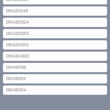
0614210249
0614283224
0614203353
0614203352
0614304923
0614181516
0614181515
0614181514