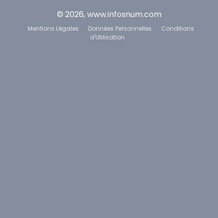
© 2026, www.infosnum.com
Mentions Légales
Données Personnelles
Conditions
d'Utilisation