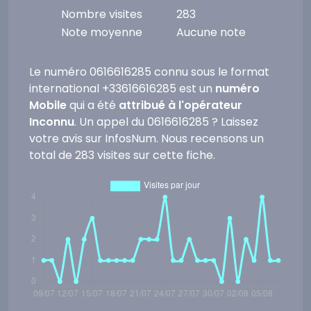
Nombre visites
283
Note moyenne
Aucune note
Le numéro 0616616285 connu sous le format
international +33616616285 est un
numéro
Mobile
qui a été
attribué à l'opérateur
Inconnu
. Un appel du 0616616285 ? Laissez
votre avis sur InfosNum. Nous recensons un
total de 283 visites sur cette fiche.