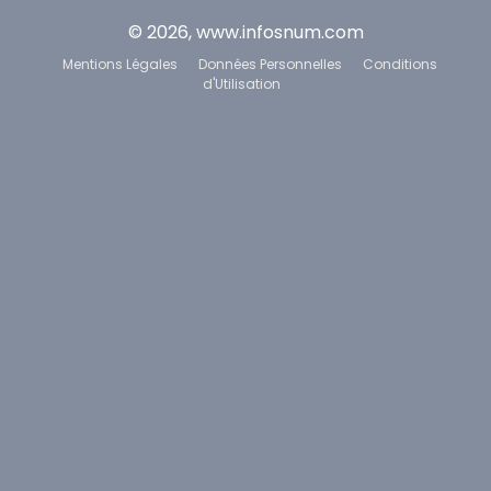
© 2026, www.infosnum.com
Mentions Légales
Données Personnelles
Conditions
d'Utilisation