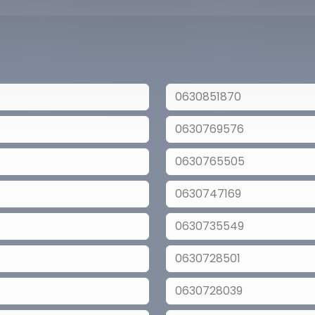
0630851870
0630769576
0630765505
0630747169
0630735549
0630728501
0630728039