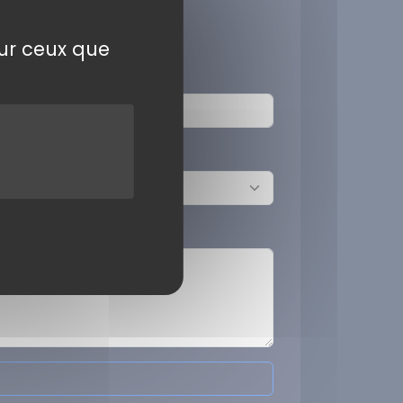
sur ceux que