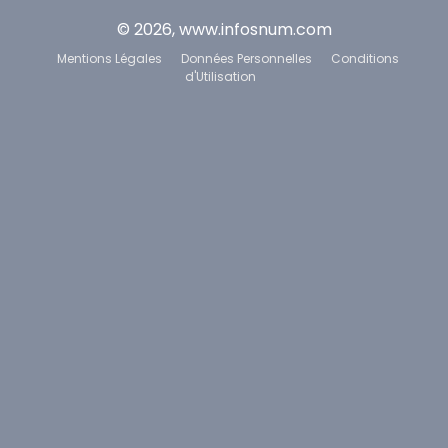
© 2026, www.infosnum.com
Mentions Légales
Données Personnelles
Conditions
d'Utilisation