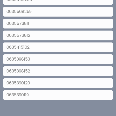
0635568259
0635573811
0635573812
0635415102
0635398153
0635398152
0635390120
0635390119