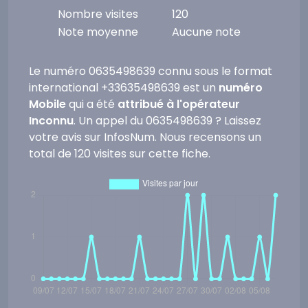
Nombre visites
120
Note moyenne
Aucune note
Le numéro 0635498639 connu sous le format
international +33635498639 est un
numéro
Mobile
qui a été
attribué à l'opérateur
Inconnu
. Un appel du 0635498639 ? Laissez
votre avis sur InfosNum. Nous recensons un
total de 120 visites sur cette fiche.