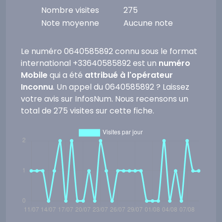
Nombre visites
275
Note moyenne
Aucune note
Le numéro 0640585892 connu sous le format
international +33640585892 est un
numéro
Mobile
qui a été
attribué à l'opérateur
Inconnu
. Un appel du 0640585892 ? Laissez
votre avis sur InfosNum. Nous recensons un
total de 275 visites sur cette fiche.