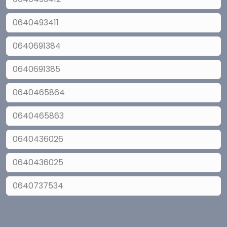
0640493411
0640691384
0640691385
0640465864
0640465863
0640436026
0640436025
0640737534