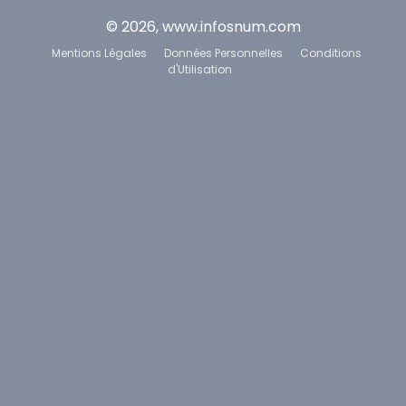
© 2026, www.infosnum.com
Mentions Légales
Données Personnelles
Conditions
d'Utilisation