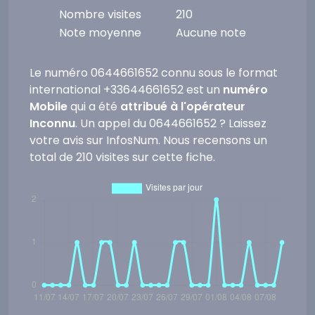
Nombre visites
210
Note moyenne
Aucune note
Le numéro 0644661652 connu sous le format
international +33644661652 est un
numéro
Mobile
qui a été
attribué à l'opérateur
Inconnu
. Un appel du 0644661652 ? Laissez
votre avis sur InfosNum. Nous recensons un
total de 210 visites sur cette fiche.