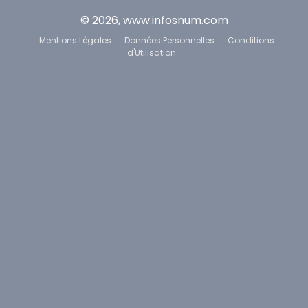
© 2026, www.infosnum.com
Mentions Légales
Données Personnelles
Conditions
d'Utilisation