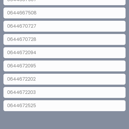
0644667508
0644670727
0644670728
0644672094
0644672095
0644672202
0644672203
0644672525