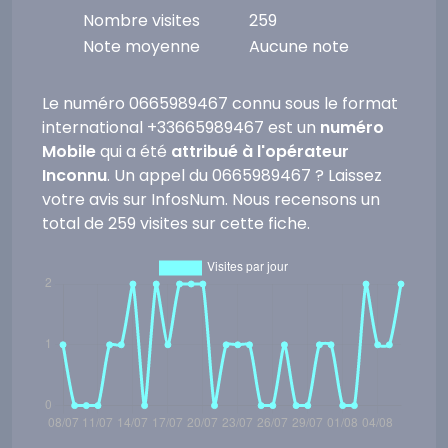
Nombre visites
259
Note moyenne
Aucune note
Le numéro 0665989467 connu sous le format
international +33665989467 est un
numéro
Mobile
qui a été
attribué à l'opérateur
Inconnu
. Un appel du 0665989467 ? Laissez
votre avis sur InfosNum. Nous recensons un
total de 259 visites sur cette fiche.