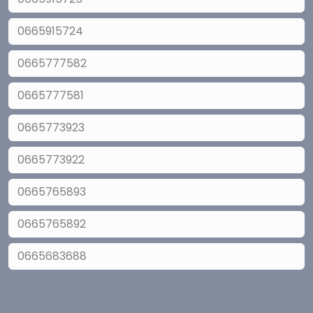
0665915724
0665777582
0665777581
0665773923
0665773922
0665765893
0665765892
0665683688