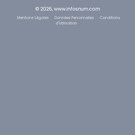
© 2026, www.infosnum.com
Mentions Légales
Données Personnelles
Conditions
d'Utilisation