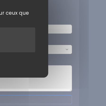
sur ceux que