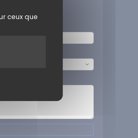
sur ceux que