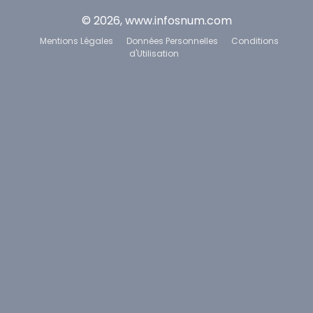
© 2026, www.infosnum.com
Mentions Légales
Données Personnelles
Conditions
d'Utilisation