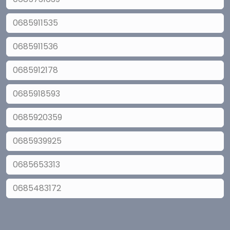
0685911535
0685911536
0685912178
0685918593
0685920359
0685939925
0685653313
0685483172