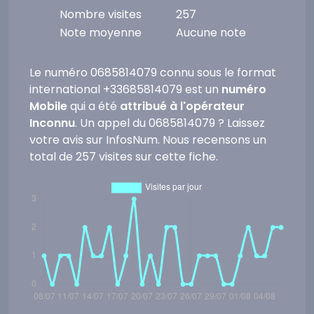
Nombre visites
257
Note moyenne
Aucune note
Le numéro 0685814079 connu sous le format
international +33685814079 est un
numéro
Mobile
qui a été
attribué à l'opérateur
Inconnu
. Un appel du 0685814079 ? Laissez
votre avis sur InfosNum. Nous recensons un
total de 257 visites sur cette fiche.