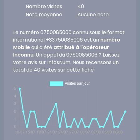
Nombre visites
40
Note moyenne
Aucune note
Le numéro 0750085006 connu sous le format
international +33750085006 est un
numéro
Mobile
qui a été
attribué à l'opérateur
Inconnu
. Un appel du 0750085006 ? Laissez
votre avis sur InfosNum. Nous recensons un
total de 40 visites sur cette fiche.