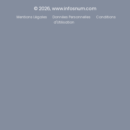
© 2026, www.infosnum.com
Mentions Légales
Données Personnelles
Conditions
d'Utilisation