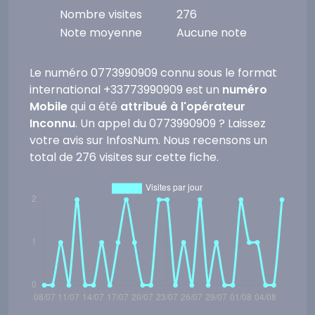
Nombre visites
276
Note moyenne
Aucune note
Le numéro 0773990909 connu sous le format
international +33773990909 est un
numéro
Mobile
qui a été
attribué à l'opérateur
Inconnu
. Un appel du 0773990909 ? Laissez
votre avis sur InfosNum. Nous recensons un
total de 276 visites sur cette fiche.