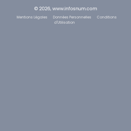
© 2026, www.infosnum.com
Mentions Légales
Données Personnelles
Conditions
d'Utilisation