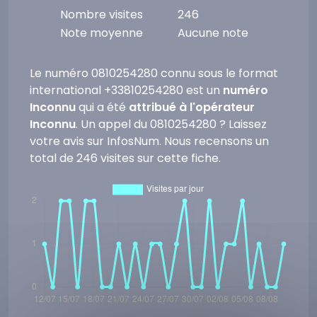
Nombre visites
246
Note moyenne
Aucune note
Le numéro 0810254280 connu sous le format
international +33810254280 est un
numéro
Inconnu
qui a été
attribué à l'opérateur
Inconnu
. Un appel du 0810254280 ? Laissez
votre avis sur InfosNum. Nous recensons un
total de 246 visites sur cette fiche.