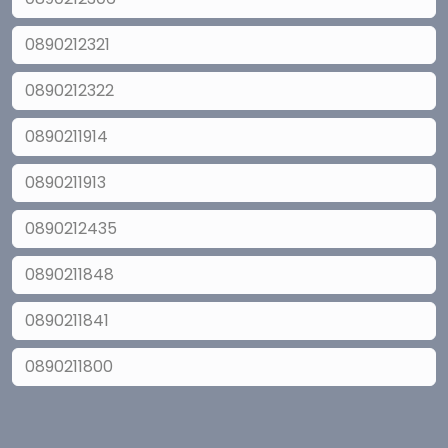
0890212321
0890212322
0890211914
0890211913
0890212435
0890211848
0890211841
0890211800