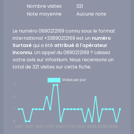
Nombre visites
321
Note moyenne
Aucune note
Le numéro 0890212169 connu sous le format
international +33890212169 est un
numéro
Surtaxé
qui a été
attribué à l'opérateur
Inconnu
. Un appel du 0890212169 ? Laissez
votre avis sur InfosNum. Nous recensons un
total de 321 visites sur cette fiche.