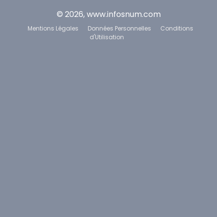
© 2026, www.infosnum.com
Mentions Légales
Données Personnelles
Conditions
d'Utilisation