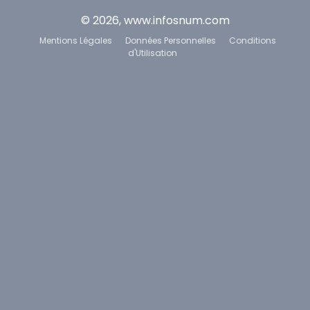
© 2026, www.infosnum.com
Mentions Légales
Données Personnelles
Conditions
d'Utilisation