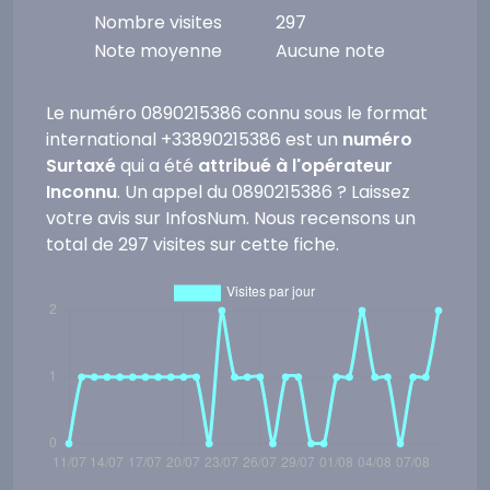
Nombre visites
297
Note moyenne
Aucune note
Le numéro 0890215386 connu sous le format
international +33890215386 est un
numéro
Surtaxé
qui a été
attribué à l'opérateur
Inconnu
. Un appel du 0890215386 ? Laissez
votre avis sur InfosNum. Nous recensons un
total de 297 visites sur cette fiche.