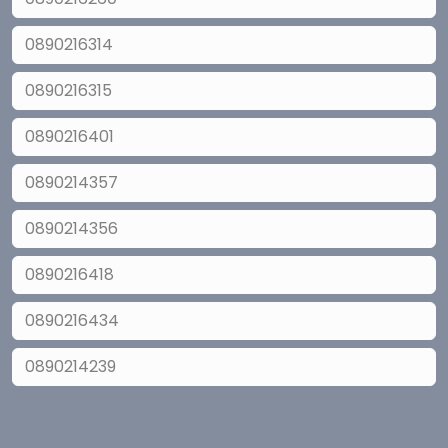
0890216314
0890216315
0890216401
0890214357
0890214356
0890216418
0890216434
0890214239