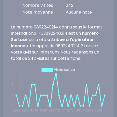
Nombre visites
242
Note moyenne
Aucune note
Le numéro 0892240214 connu sous le format
international +33892240214 est un
numéro
Surtaxé
qui a été
attribué à l'opérateur
Inconnu
. Un appel du 0892240214 ? Laissez
votre avis sur InfosNum. Nous recensons un
total de 242 visites sur cette fiche.