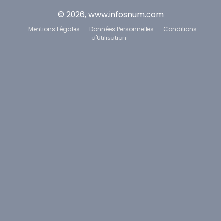
© 2026, www.infosnum.com
Mentions Légales
Données Personnelles
Conditions
d'Utilisation