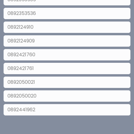
0892353536
0892124910
0892124909
0892421760
0892421761
0892050021
0892050020
0892441962