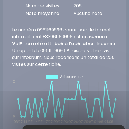
Nombre visites
205
Note moyenne
Aucune note
Le numéro 0961169696 connu sous le format
international +33961169696 est un
numéro
VoIP
qui a été
attribué à l'opérateur Inconnu
.
Un appel du 0961169696 ? Laissez votre avis
sur InfosNum. Nous recensons un total de 205
visites sur cette fiche.