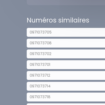
Numéros similaires
0971073705
0971073708
0971073702
0971073701
0971073712
0971073714
0971073718