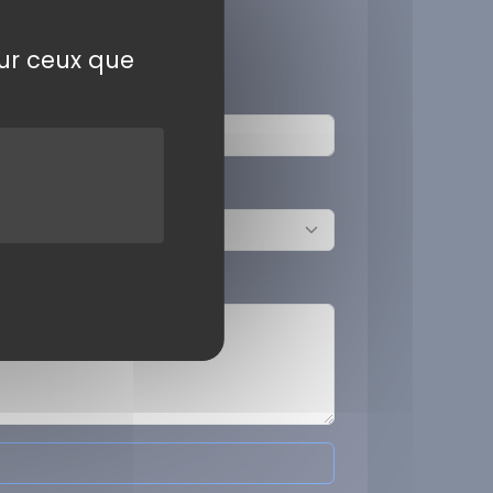
sur ceux que