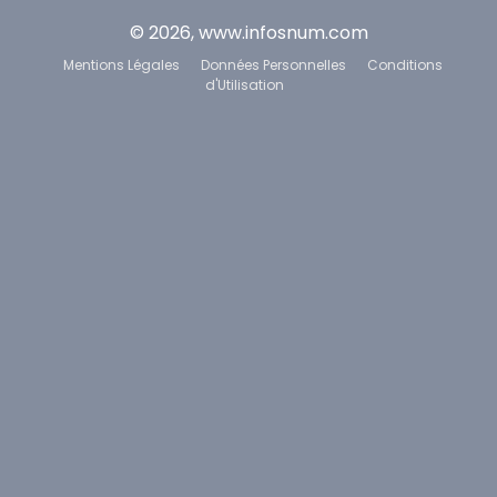
© 2026, www.infosnum.com
Mentions Légales
Données Personnelles
Conditions
d'Utilisation