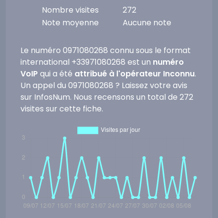
Nombre visites
272
Note moyenne
Aucune note
Le numéro 0971080268 connu sous le format
international +33971080268 est un
numéro
VoIP
qui a été
attribué à l'opérateur Inconnu
.
Un appel du 0971080268 ? Laissez votre avis
sur InfosNum. Nous recensons un total de 272
visites sur cette fiche.