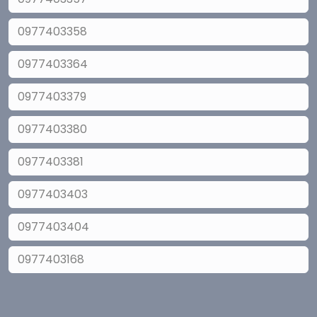
0977403358
0977403364
0977403379
0977403380
0977403381
0977403403
0977403404
0977403168