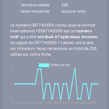
Nombre visites
226
Note moyenne
Aucune note
Le numéro 0977403315 connu sous le format
international +33977403315 est un
numéro
VoIP
qui a été
attribué à l'opérateur Inconnu
.
Un appel du 0977403315 ? Laissez votre avis
sur InfosNum. Nous recensons un total de 226
visites sur cette fiche.