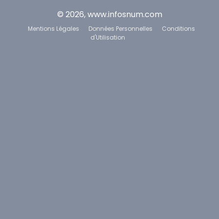
© 2026, www.infosnum.com
Mentions Légales
Données Personnelles
Conditions
d'Utilisation