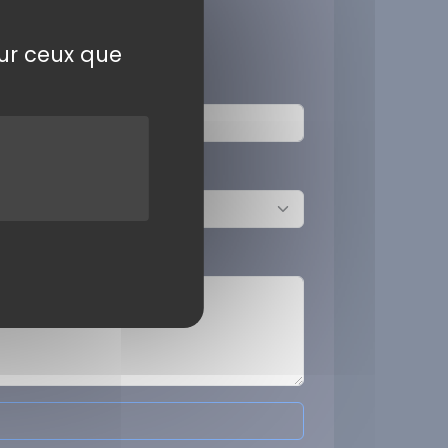
sur ceux que